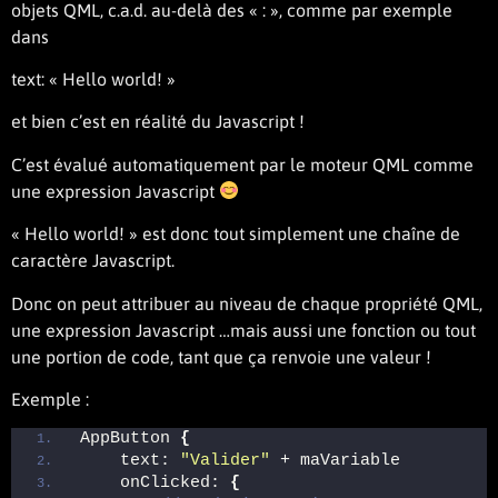
objets QML, c.a.d. au-delà des « : », comme par exemple
dans
text: « Hello world! »
et bien c’est en réalité du Javascript !
C’est évalué automatiquement par le moteur QML comme
une expression Javascript
« Hello world! » est donc tout simplement une chaîne de
caractère Javascript.
Donc on peut attribuer au niveau de chaque propriété QML,
une expression Javascript …mais aussi une fonction ou tout
une portion de code, tant que ça renvoie une valeur !
Exemple :
AppButton 
{
    text: 
"Valider"
 + maVariable 
    onClicked: 
{