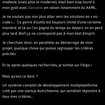
modeste (mais jolie et moderne), était bien trop lourd à
mon goût avec
Xamarin
, en raison notamment du XAML.
Je ne voulais pas non plus aller vers les solutions en « no-
code »… Ce genre d’outils est toujours limité d’une certaine
manière, et là ou l’on gagne du temps au départ, on en perd
plus tard. Bref ça ne correspond pas à mon état d’esprit.
Je cherchais donc, en parallèle au démarrage de mon
projet, quelque chose qui puisse regrouper les critères
précités.
Et là, après quelques recherches, je tombe sur Felgo !
Mais qu’est-ce donc ?
Un système complet de développement multiplateforme
créé par une startup Autrichienne, qui semblait répondre à
tous mes critères…