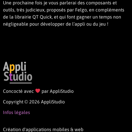
Une prochaine fois je vous parlerai des composants et
outils, très judicieux, proposés par Felgo, en compléments
de la librairie QT Quick, et qui font gagner un temps non
négligeable pour développer de l’appli ou du jeu !
Concocté avec
par AppliStudio
Copyright © 2026 AppliStudio
Infos légales
Création d'applications mobiles & web