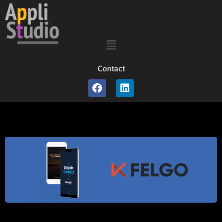
Contact