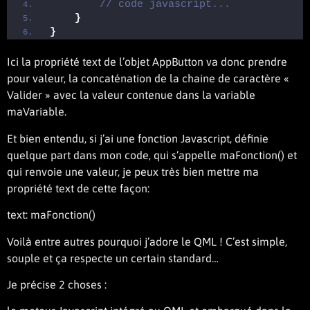
// code javascript... 
}
}
Ici la propriété text de l’objet AppButton va donc prendre
pour valeur, la concaténation de la chaine de caractère «
Valider » avec la valeur contenue dans la variable
maVariable.
Et bien entendu, si j’ai une fonction Javascript, définie
quelque part dans mon code, qui s’appelle maFonction() et
qui renvoie une valeur, je peux très bien mettre ma
propriété text de cette façon:
text: maFonction()
Voilà entre autres pourquoi j’adore le QML ! C’est simple,
souple et ça respecte un certain standard…
Je précise 2 choses :