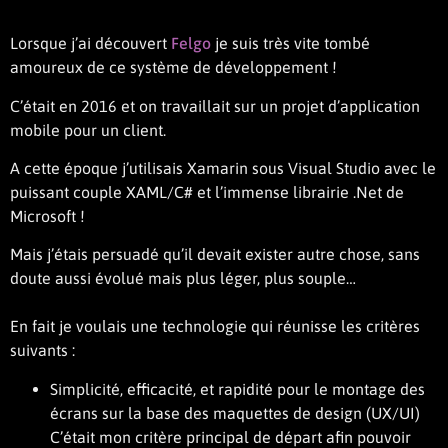
Lorsque j’ai découvert
Felgo
je suis très vite tombé
amoureux de ce système de développement !
C’était en 2016 et on travaillait sur un projet d’application
mobile pour un client.
A cette époque j’utilisais Xamarin sous Visual Studio avec le
puissant couple XAML/C# et l’immense librairie .Net de
Microsoft !
Mais j’étais persuadé qu’il devait exister autre chose, sans
doute aussi évolué mais plus léger, plus souple…
En fait je voulais une technologie qui réunisse les critères
suivants :
Simplicité, efficacité, et rapidité pour le montage des
écrans sur la base des maquettes de design (UX/UI)
C’était mon critère principal de départ afin pouvoir