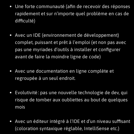
Une forte communauté (afin de recevoir des réponses
rapidement et sur n’importe quel problème en cas de
difficulté)
Avec un IDE (environnement de développement)
complet, puissant et prêt à l’emploi (et non pas avec
pas une myriades d’outils à installer et configurer
avant de faire la moindre ligne de code)
Avec une documentation en ligne complète et
regroupée à un seul endroit.
Evolutivité : pas une nouvelle technologie de dev, qui
risque de tomber aux oubliettes au bout de quelques
mois
Avec un éditeur intégré à l’IDE et d’un niveau suffisant
(coloration syntaxique réglable, IntelliSense etc.)