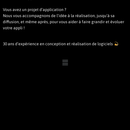
Vous avez un projet d’application ?
Nous vous accompagnons de l’idée à la réalisation, jusqu’à sa
diffusion, et même après, pour vous aider à faire grandir et évoluer
votre appli !
30 ans d’expérience en conception et réalisation de logiciels