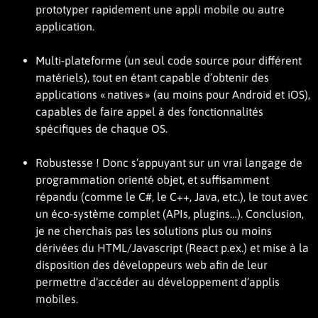
prototyper rapidement une appli mobile ou autre
application.
Multi-plateforme (un seul code source pour différent
matériels), tout en étant capable d’obtenir des
applications « natives » (au moins pour Android et iOS),
capables de faire appel à des fonctionnalités
spécifiques de chaque OS.
Robustesse ! Donc s’appuyant sur un vrai langage de
programmation orienté objet, et suffisamment
répandu (comme le C#, le C++, Java, etc.), le tout avec
un éco-système complet (APIs, plugins…). Conclusion,
je ne cherchais pas les solutions plus ou moins
dérivées du HTML/Javascript (React p.ex.) et mise à la
disposition des développeurs web afin de leur
permettre d’accéder au développement d’applis
mobiles.